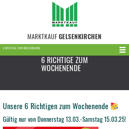
MARKTKAUF
GELSENKIRCHEN
6 RICHTIGE ZUM WOCHENENDE
6 RICHTIGE ZUM
WOCHENENDE
Unsere 6 Richtigen zum Wochenende
Gültig nur von Donnerstag 13.03.-Samstag 15.03.25!