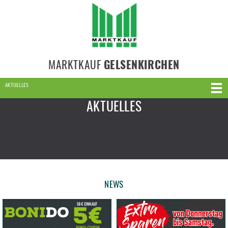
MARKTKAUF
GELSENKIRCHEN
AKTUELLES
AKTUELLES
NEWS