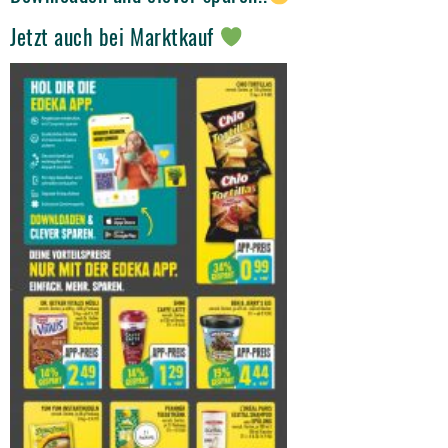
Jetzt auch bei Marktkauf