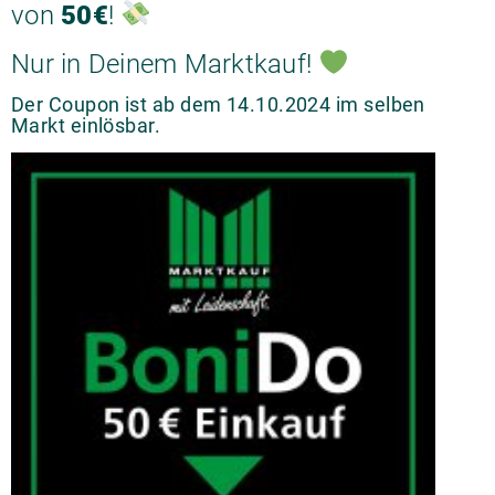
von
50€
!
Nur in Deinem Marktkauf!
Der Coupon ist ab dem 14.10.2024 im selben
Markt einlösbar.