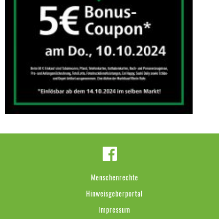
Menschenrechte
Hinweisgeberportal
Impressum