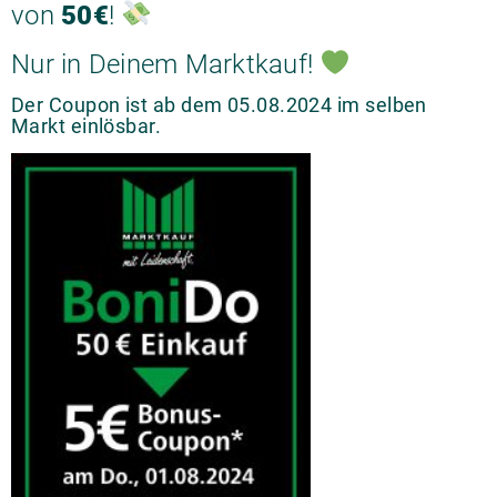
von
50€
!
Nur in Deinem Marktkauf!
Der Coupon ist ab dem 05.08.2024 im selben
Markt einlösbar.