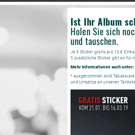
Ist Ihr Album sc
Holen Sie sich noc
und tauschen.
Je 5 Sticker gratis pro 10 € Eink
5 zusätzliche Sticker gibt es für n
Mehr Informationen auch unter:
* ausgenommen sind Tabakwaren,
und Umsätze an unseren Tankste