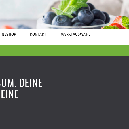
INESHOP
KONTAKT
MARKTAUSWAHL
BUM. DEINE
DEINE