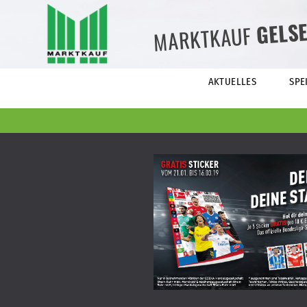
GELS
MARKTKAUF
AKTUELLES
SPE