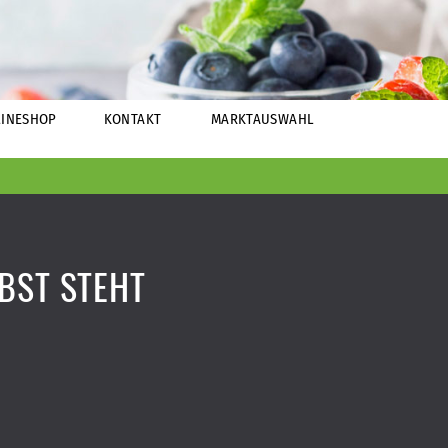
INESHOP
KONTAKT
MARKTAUSWAHL
BST STEHT