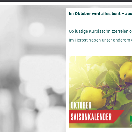
Im Oktober wird alles bunt – au
Ob lustige Kürbisschnitzerreien 
Im Herbst haben unter anderem d