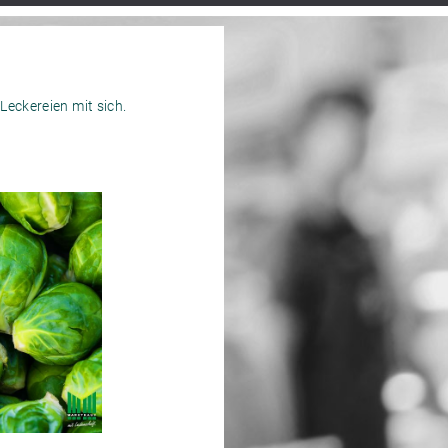
Leckereien mit sich.