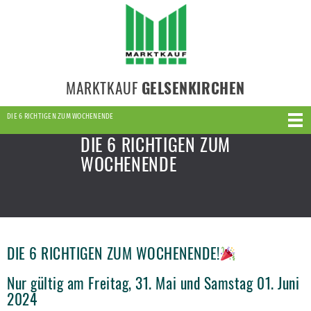
MARKTKAUF
GELSENKIRCHEN
DIE 6 RICHTIGEN ZUM WOCHENENDE
DIE 6 RICHTIGEN ZUM
WOCHENENDE
DIE 6 RICHTIGEN ZUM WOCHENENDE!
Nur gültig am Freitag, 31. Mai und Samstag 01. Juni
2024