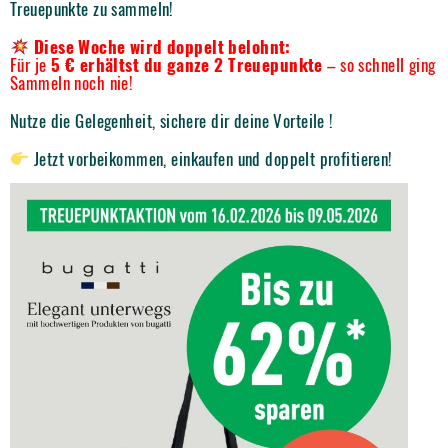
Treuepunkte zu sammeln!
Diese Woche wird doppelt belohnt:
Für je
5 € erhältst du ganze 2 Treuepunkte
– so schnell ging
Sammeln noch nie!
Nutze die Gelegenheit, sichere dir deine Vorteile !
Jetzt vorbeikommen, einkaufen und doppelt profitieren!