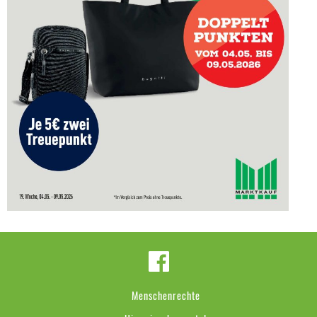
Menschenrechte