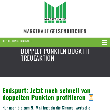
MARKTKAUF
GELSENKIRCHEN
DOPPELT PUNKTEN BUGATTI…
DOPPELT PUNKTEN BUGATTI
TREUEAKTION
Endspurt: Jetzt noch schnell von
doppelten Punkten profitieren
Nur noch bis zum
9. Mai
hast du die Chance, wertvolle