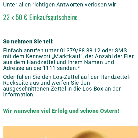
Unter allen richtigen Antworten verlosen wir
22 x 50 € Einkaufsgutscheine
So nehmen Sie teil:
Einfach anrufen unter 01379/88 88 12 oder SMS
mit dem Kennwort „Marktkauf“, der Anzahl der Eier
aus dem Handzettel und Ihrem Namen und
Adresse an die 1111 senden.*
Oder füllen Sie den Los-Zettel auf der Handzettel-
Rückseite aus und werfen Sie den
ausgeschnittenen Zettel in die Los-Box an der
Information.
Wir wünschen viel Erfolg und schöne Ostern!