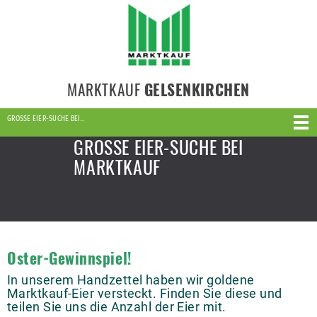
MARKTKAUF
GELSENKIRCHEN
GROSSE EIER-SUCHE BEI…
GROSSE EIER-SUCHE BEI
MARKTKAUF
Oster-Gewinnspiel!
In unserem Handzettel haben wir goldene
Marktkauf-Eier versteckt. Finden Sie diese und
teilen Sie uns die Anzahl der Eier mit.