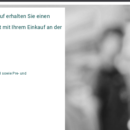
uf erhalten Sie einen
 mit Ihrem Einkauf an der
l sowie Pre- und