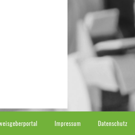
weisgeberportal
Impressum
Datenschutz