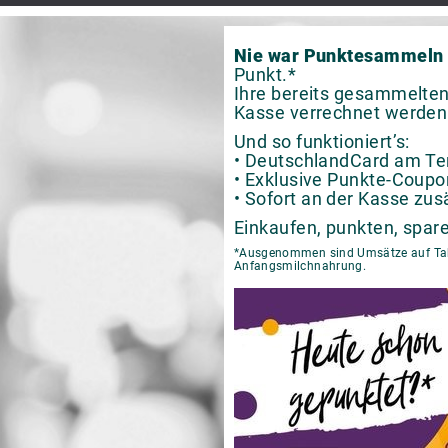
Nie war Punktesammeln 
Punkt.*
Ihre bereits gesammelten
Kasse verrechnet werden
Und so funktioniert’s:
• DeutschlandCard am Te
• Exklusive Punkte-Coupo
• Sofort an der Kasse zus
Einkaufen, punkten, spare
*Ausgenommen sind Umsätze auf Tabak
Anfangsmilchnahrung.