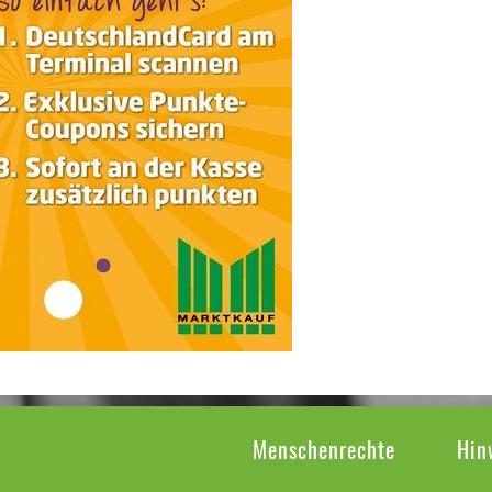
Menschenrechte
Hin