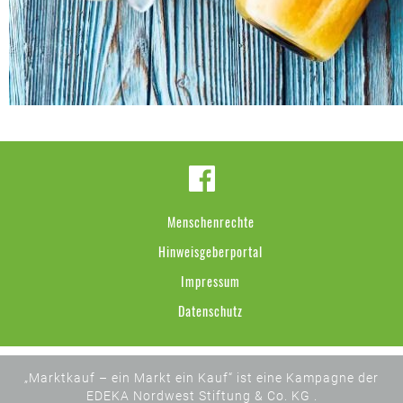
Menschenrechte
Hinweisgeberportal
Impressum
Datenschutz
„Marktkauf – ein Markt ein Kauf“ ist eine Kampagne der
EDEKA Nordwest Stiftung & Co. KG .