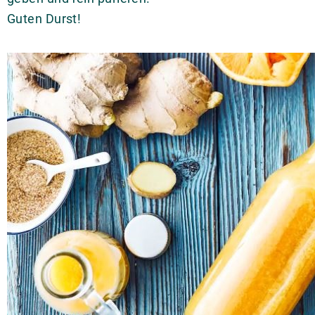
Guten Durst!