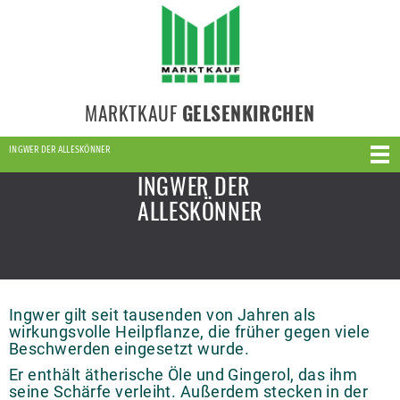
MARKTKAUF
GELSENKIRCHEN
INGWER DER ALLESKÖNNER
INGWER DER
ALLESKÖNNER
Ingwer gilt seit tausenden von Jahren als
wirkungsvolle Heilpflanze, die früher gegen viele
Beschwerden eingesetzt wurde.
Er enthält ätherische Öle und Gingerol, das ihm
seine Schärfe verleiht. Außerdem stecken in der