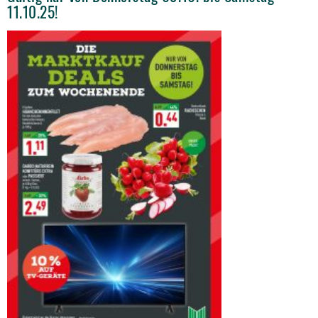
11.10.25!