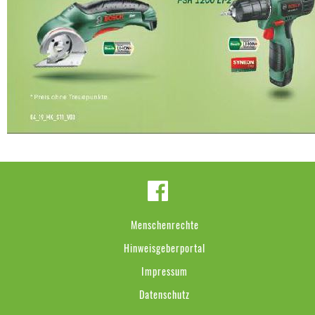
Menschenrechte
Hinweisgeberportal
Impressum
Datenschutz