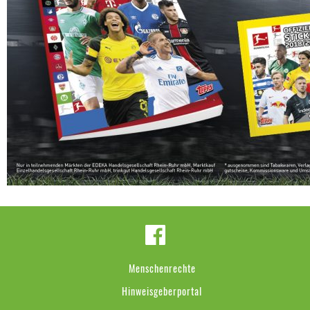
Menschenrechte
Hinweisgeberportal