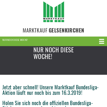
MARKTKAUF
GELSENKIRCHEN
NUR NOCH DIESE WOCHE!
NUR NOCH DIESE
WOCHE!
Jetzt aber schnell! Unsere Marktkauf Bundesliga-
Aktion läuft nur noch bis zum 16.3.2019!
Holen Sie sich noch die offiziellen Bundesliga-