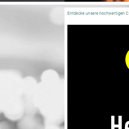
Entdecke unsere hochwertigen C