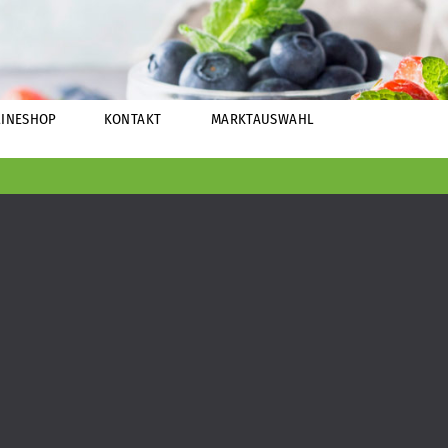
INESHOP
KONTAKT
MARKTAUSWAHL