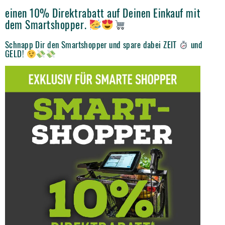
einen 10% Direktrabatt auf Deinen Einkauf mit
dem Smartshopper.
Schnapp Dir den Smartshopper und spare dabei ZEIT
und
GELD!