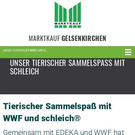
MARKTKAUF
GELSENKIRCHEN
UNSER TIERISCHER SAMMELSPASS…
UNSER TIERISCHER SAMMELSPASS MIT
SCHLEICH
Tierischer Sammelspaß mit
WWF und schleich®
Gemeinsam mit EDEKA und WWF hat