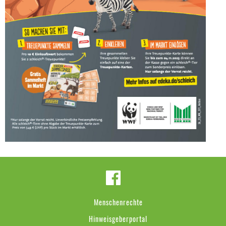
Menschenrechte
Hinweisgeberportal