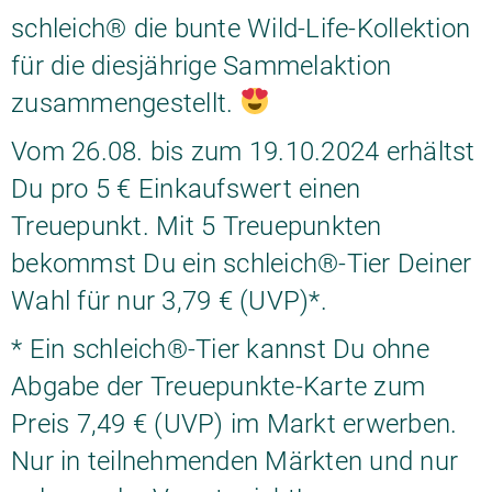
schleich® die bunte Wild-Life-Kollektion
für die diesjährige Sammelaktion
zusammengestellt.
Vom 26.08. bis zum 19.10.2024 erhältst
Du pro 5 € Einkaufswert einen
Treuepunkt. Mit 5 Treuepunkten
bekommst Du ein schleich®-Tier Deiner
Wahl für nur 3,79 € (UVP)*.
* Ein schleich®-Tier kannst Du ohne
Abgabe der Treuepunkte-Karte zum
Preis 7,49 € (UVP) im Markt erwerben.
Nur in teilnehmenden Märkten und nur