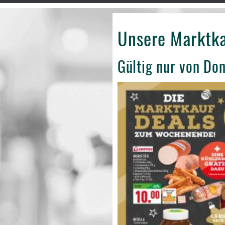
Unsere Marktk
Gültig nur von Do