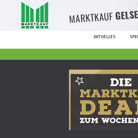
GELS
MARKTKAUF
AKTUELLES
SPE