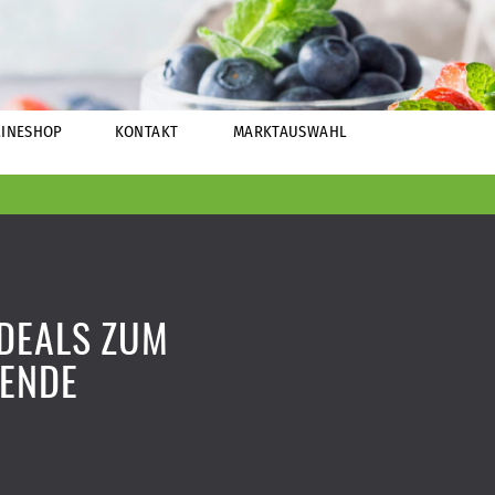
INESHOP
KONTAKT
MARKTAUSWAHL
DEALS ZUM
ENDE