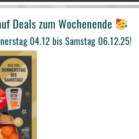
auf Deals zum Wochenende
nnerstag 04.12 bis Samstag 06.12.25!