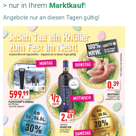
> nur in Ihrem
Marktkauf
!
Angebote nur an diesen Tagen gültig!