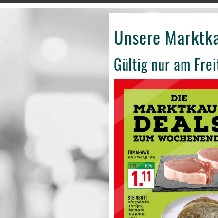
Unsere Marktk
Gültig nur am Fre