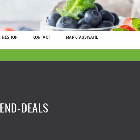
INESHOP
KONTAKT
MARKTAUSWAHL
END-DEALS