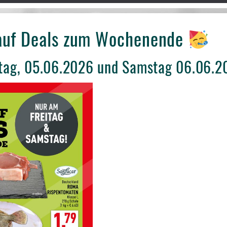
auf Deals zum Wochenende
itag, 05.06.2026 und Samstag 06.06.2