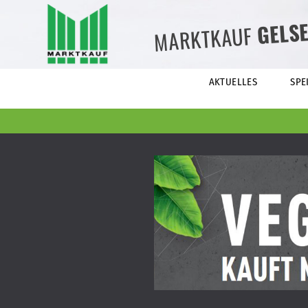
GELS
MARKTKAUF
AKTUELLES
SPE