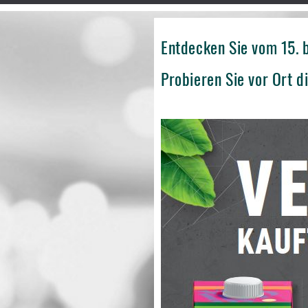
Entdecken Sie vom 15. b
Probieren Sie vor Ort d