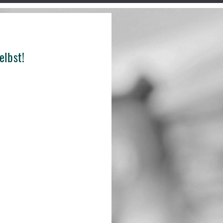
elbst!