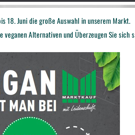
is 18. Juni die große Auswahl in unserem Markt.
ie veganen Alternativen und Überzeugen Sie sich s