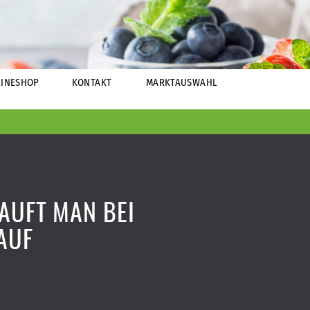
INESHOP
KONTAKT
MARKTAUSWAHL
AUFT MAN BEI
AUF