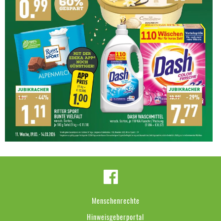
Menschenrechte
Hinweisgeberportal