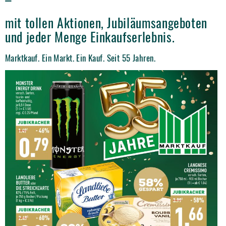
mit tollen Aktionen, Jubiläumsangeboten
und jeder Menge Einkaufserlebnis.
Marktkauf. Ein Markt. Ein Kauf. Seit 55 Jahren.