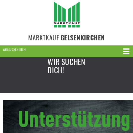
MARKTKAUF
GELSENKIRCHEN
WIR SUCHEN DICH!
WIR SUCHEN
DICH!